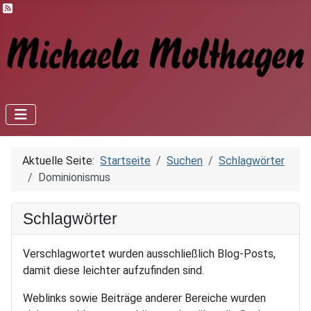
Feed-Einträge
Aktuelle Seite:
Startseite
Suchen
Schlagwörter
Dominionismus
Schlagwörter
Verschlagwortet wurden ausschließlich Blog-Posts,
damit diese leichter aufzufinden sind.
Weblinks sowie Beiträge anderer Bereiche wurden