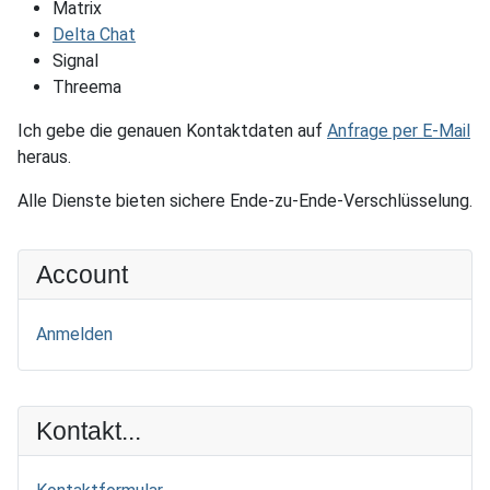
Matrix
Delta Chat
Signal
Threema
Ich gebe die genauen Kontaktdaten auf
Anfrage per E-Mail
heraus.
Alle Dienste bieten sichere Ende-zu-Ende-Verschlüsselung.
Account
Anmelden
Kontakt...