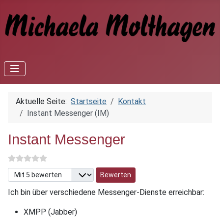
Aktuelle Seite:
Startseite
Kontakt
Instant Messenger (IM)
Instant Messenger
Bitte bewerten
Ich bin über verschiedene Messenger-Dienste erreichbar:
XMPP (Jabber)