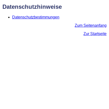
Datenschutzhinweise
Datenschutzbestimmungen
Zum Seitenanfang
Zur Startseite